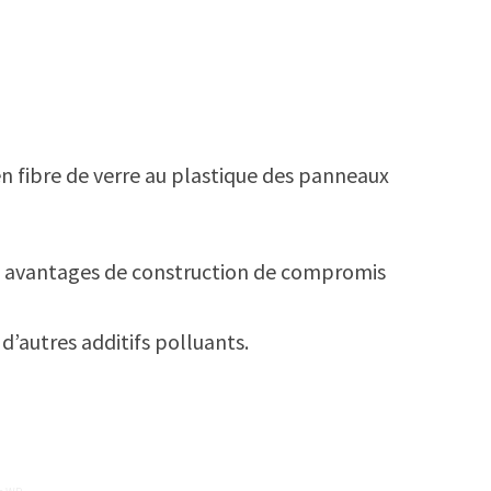
 en fibre de verre au plastique des panneaux
des avantages de construction de compromis
d’autres additifs polluants.