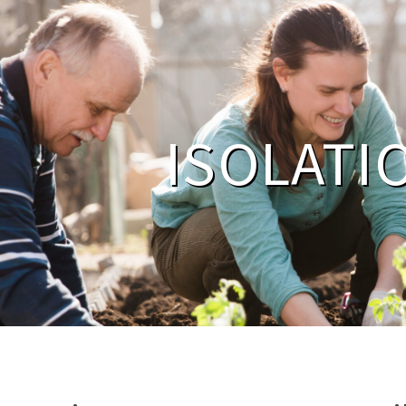
ISOLATI