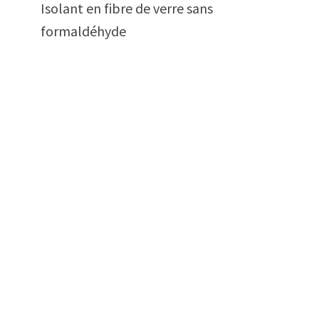
Isolant en fibre de verre sans
formaldéhyde