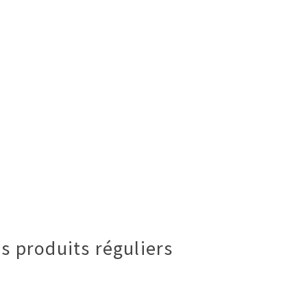
s produits réguliers