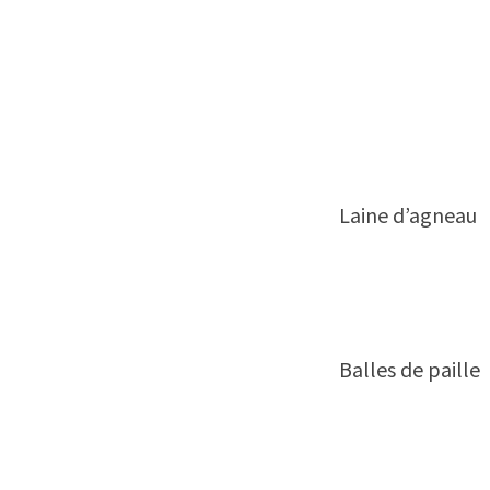
Laine d’agneau
Balles de paille