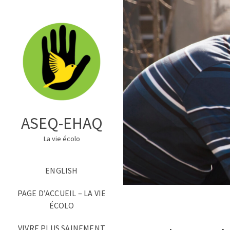
ASEQ-EHAQ
La vie écolo
ENGLISH
PAGE D’ACCUEIL – LA VIE
ÉCOLO
VIVRE PLUS SAINEMENT