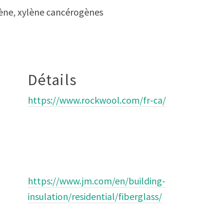
luène, xylène cancérogènes
Détails
https://www.rockwool.com/fr-ca/
https://www.jm.com/en/building-
insulation/residential/fiberglass/