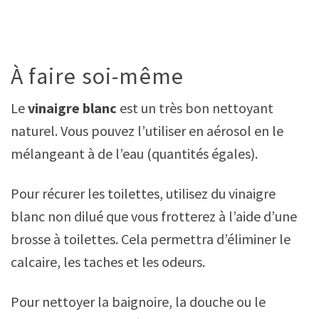
À faire soi-même
Le
vinaigre blanc
est un très bon nettoyant
naturel. Vous pouvez l’utiliser en aérosol en le
mélangeant à de l’eau (quantités égales).
Pour récurer les toilettes, utilisez du vinaigre
blanc non dilué que vous frotterez à l’aide d’une
brosse à toilettes. Cela permettra d’éliminer le
calcaire, les taches et les odeurs.
Pour nettoyer la baignoire, la douche ou le