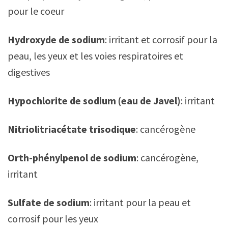
pour le coeur
Hydroxyde de sodium
: irritant et corrosif pour la
peau, les yeux et les voies respiratoires et
digestives
Hypochlorite de sodium (eau de Javel)
: irritant
Nitriolitriacétate trisodique
: cancérogène
Orth-phénylpenol de sodium
: cancérogène,
irritant
Sulfate de sodium
: irritant pour la peau et
corrosif pour les yeux