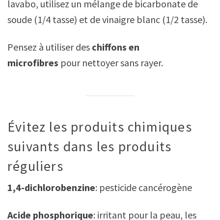
lavabo, utilisez un mélange de bicarbonate de
soude (1/4 tasse) et de vinaigre blanc (1/2 tasse).
Pensez à utiliser des
chiffons en
microfibres
pour nettoyer sans rayer.
Évitez les produits chimiques
suivants dans les produits
réguliers
1,4-dichlorobenzine
: pesticide cancérogène
Acide phosphorique
: irritant pour la peau, les