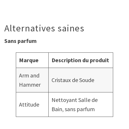
Alternatives saines
Sans parfum
Marque
Description du produit
Arm and
Cristaux de Soude
Hammer
Nettoyant Salle de
Attitude
Bain, sans parfum