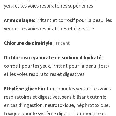
yeux et les voies respiratoires supérieures
Ammoniaque
: irritant et corrosif pour la peau, les
yeux et les voies respiratoires et digestives
Chlorure de dimétyle:
irritant
Dichloroisocyanurate de sodium dihydraté
:
corrosif pour les yeux, irritant pour la peau (fort)
et les voies respiratoires et digestives
Ethylène glycol
: irritant pour les yeux et les voies
respiratoires et digestives, sensibilisant cutané;
en cas d’ingestion: neurotoxique, néphrotoxique,
toxique pour le système digestif, pulmonaire et