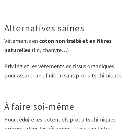
Alternatives saines
Vêtements en
coton non traité et en fibres
naturelles
(lin, chanvre…)
Privilégiez les vêtements en tissus organiques
pour assurer une finition sans produits chimiques.
À faire soi-même
Pour réduire les potentiels produits chimiques
présents dans les vêtements, lavez ou faites