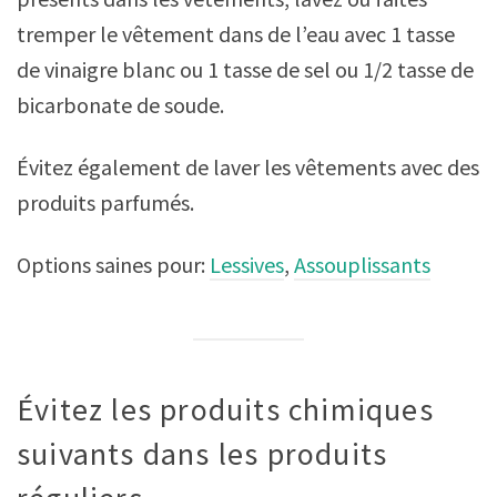
tremper le vêtement dans de l’eau avec 1 tasse
de vinaigre blanc ou 1 tasse de sel ou 1/2 tasse de
bicarbonate de soude.
Évitez également de laver les vêtements avec des
produits parfumés.
Options saines pour:
Lessives
,
Assouplissants
Évitez les produits chimiques
suivants dans les produits