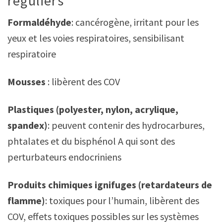
réguliers
Formaldéhyde
: cancérogène, irritant pour les
yeux et les voies respiratoires, sensibilisant
respiratoire
Mousses
: libèrent des COV
Plastiques (polyester, nylon, acrylique,
spandex)
: peuvent contenir des hydrocarbures,
phtalates et du bisphénol A qui sont des
perturbateurs endocriniens
Produits chimiques ignifuges (retardateurs de
flamme)
: toxiques pour l’humain, libèrent des
COV, effets toxiques possibles sur les systèmes