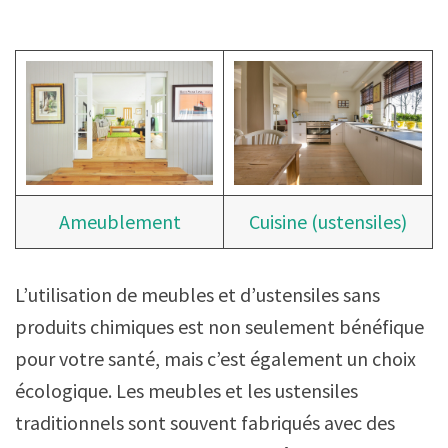
Ameublement
Cuisine (ustensiles)
L’utilisation de meubles et d’ustensiles sans
produits chimiques est non seulement bénéfique
pour votre santé, mais c’est également un choix
écologique. Les meubles et les ustensiles
traditionnels sont souvent fabriqués avec des