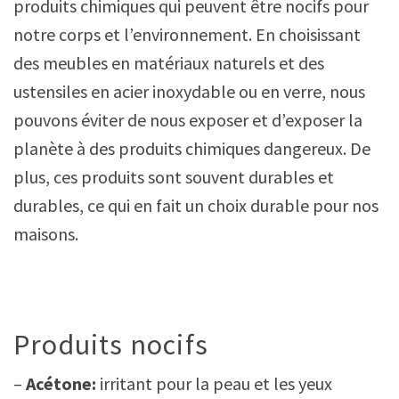
produits chimiques qui peuvent être nocifs pour
notre corps et l’environnement. En choisissant
des meubles en matériaux naturels et des
ustensiles en acier inoxydable ou en verre, nous
pouvons éviter de nous exposer et d’exposer la
planète à des produits chimiques dangereux. De
plus, ces produits sont souvent durables et
durables, ce qui en fait un choix durable pour nos
maisons.
Produits nocifs
–
Acétone:
irritant pour la peau et les yeux