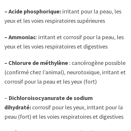
– Acide phosphorique:
irritant pour la peau, les
yeux et les voies respiratoires supérieures
– Ammoniac
: irritant et corrosif pour la peau, les
yeux et les voies respiratoires et digestives
– Chlorure de méthylène
: cancérogène possible
(confirmé chez l’animal), neurotoxique, irritant et
corrosif pour la peau et les yeux (fort)
–
Dichloroisocyanurate de sodium
dihydraté:
corrosif pour les yeux, irritant pour la
peau (fort) et les voies respiratoires et digestives