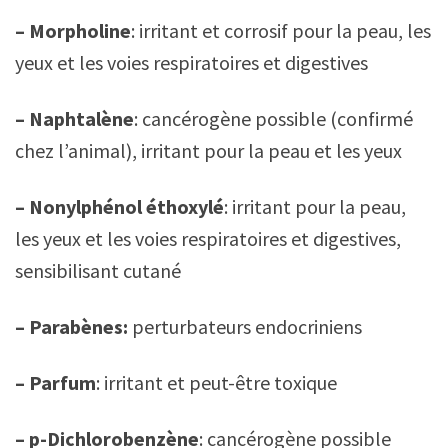
– Morpholine
: irritant et corrosif pour la peau, les
yeux et les voies respiratoires et digestives
– Naphtalène
: cancérogène possible (confirmé
chez l’animal), irritant pour la peau et les yeux
– Nonylphénol éthoxylé
: irritant pour la peau,
les yeux et les voies respiratoires et digestives,
sensibilisant cutané
– Parabènes:
perturbateurs endocriniens
– Parfum
: irritant et peut-être toxique
– p-Dichlorobenzène
: cancérogène possible