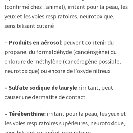
(confirmé chez l’animal), irritant pour la peau, les
yeux et les voies respiratoires, neurotoxique,
sensibilisant cutané
– Produits en aérosol
: peuvent contenir du
propane, du formaldéhyde (cancérogène) du
chlorure de méthylène (cancérogène possible,
neurotoxique) ou encore de l’oxyde nitreux
– Sulfate sodique de lauryle :
irritant, peut
causer une dermatite de contact
– Térébenthine:
irritant pour la peau, les yeux et
les voies respiratoires supérieures, neurotoxique,
sensibilisant cutané et respiratoire