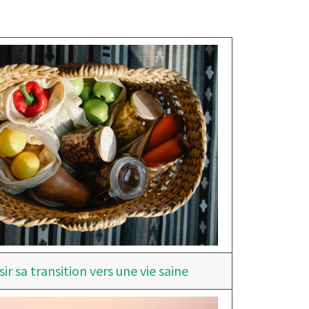
ir sa transition vers une vie saine