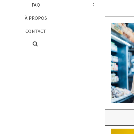
:
FAQ
À PROPOS
CONTACT