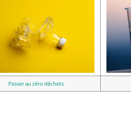
Passer au zéro déchets