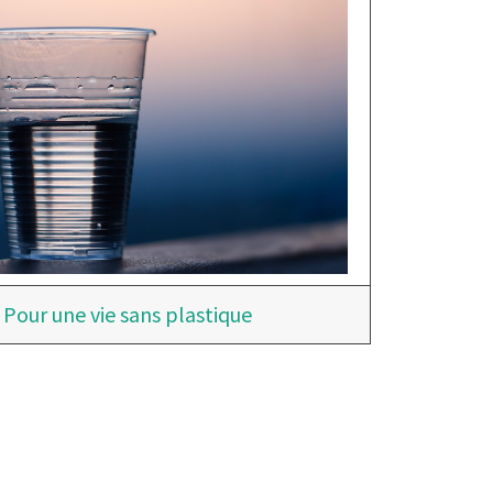
Pour une vie sans plastique