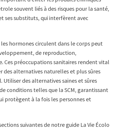
trole souvent liés à des risques pour la santé,
 ses substituts, qui interfèrent avec
les hormones circulent dans le corps peut
développement, de reproduction,
. Ces préoccupations sanitaires rendent vital
er des alternatives naturelles et plus sûres
 Utiliser des alternatives saines et sûres
de conditions telles que la SCM, garantissant
i protègent à la fois les personnes et
 sections suivantes de notre guide La Vie Écolo