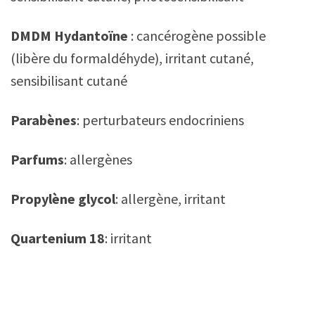
DMDM Hydantoïne
: cancérogène possible
(libère du formaldéhyde), irritant cutané,
sensibilisant cutané
Parabènes
: perturbateurs endocriniens
Parfums
: allergènes
Propylène glycol
: allergène, irritant
Quartenium 18
: irritant