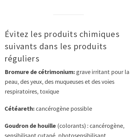
Évitez les produits chimiques
suivants dans les produits
réguliers
Bromure de cétrimonium:
grave irritant pour la
peau, des yeux, des muqueuses et des voies
respiratoires, toxique
Cétéareth:
cancérogène possible
Goudron de houille
(colorants) : cancérogène,
sensibilisant cutané, photosensibilisant