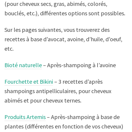
(pour cheveux secs, gras, abimés, colorés,
bouclés, etc.), différentes options sont possibles.
Sur les pages suivantes, vous trouverez des
recettes à base d’avocat, avoine, d’huile, d’oeuf,
etc.
Bioté naturelle
– Après-shampoing à l’avoine
Fourchette et Bikini
– 3 recettes d’après
shampoings antipelliculaires, pour cheveux
abimés et pour cheveux ternes.
Produits Artemis
– Après-shampoing à base de
plantes (différentes en fonction de vos cheveux)