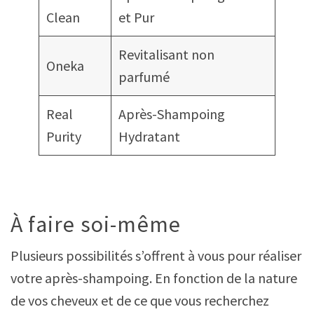
Clean
et Pur
Revitalisant non
Oneka
parfumé
Real
Après-Shampoing
Purity
Hydratant
À faire soi-même
Plusieurs possibilités s’offrent à vous pour réaliser
votre après-shampoing. En fonction de la nature
de vos cheveux et de ce que vous recherchez