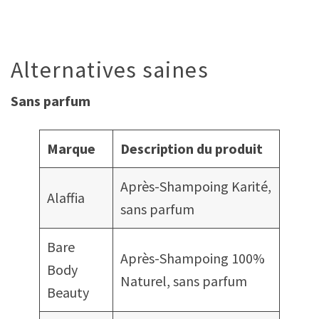
Alternatives saines
Sans parfum
Marque
Description du produit
Après-Shampoing Karité,
Alaffia
sans parfum
Bare
Après-Shampoing 100%
Body
Naturel, sans parfum
Beauty