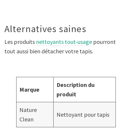
Alternatives saines
Les produits
nettoyants tout-usage
pourront
tout aussi bien détacher votre tapis.
Description du
Marque
produit
Nature
Nettoyant pour tapis
Clean