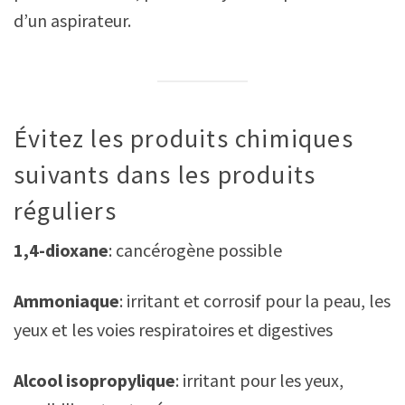
d’un aspirateur.
Évitez les produits chimiques
suivants dans les produits
réguliers
1,4-dioxane
: cancérogène possible
Ammoniaque
: irritant et corrosif pour la peau, les
yeux et les voies respiratoires et digestives
Alcool isopropylique
: irritant pour les yeux,