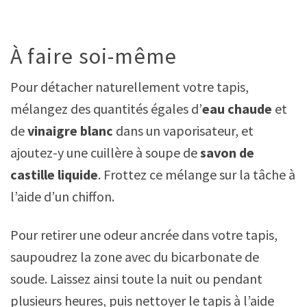
À faire soi-même
Pour détacher naturellement votre tapis,
mélangez des quantités égales d’
eau chaude
et
de
vinaigre blanc
dans un vaporisateur, et
ajoutez-y une cuillère à soupe de
savon de
castille liquide
. Frottez ce mélange sur la tâche à
l’aide d’un chiffon.
Pour retirer une odeur ancrée dans votre tapis,
saupoudrez la zone avec du bicarbonate de
soude. Laissez ainsi toute la nuit ou pendant
plusieurs heures, puis nettoyer le tapis à l’aide