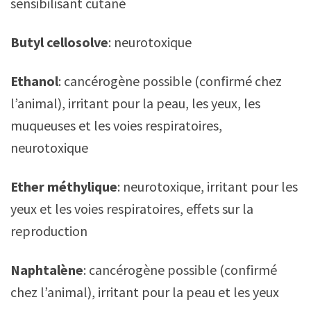
sensibilisant cutané
Butyl cellosolve
: neurotoxique
Ethanol
: cancérogène possible (confirmé chez
l’animal), irritant pour la peau, les yeux, les
muqueuses et les voies respiratoires,
neurotoxique
Ether méthylique
: neurotoxique, irritant pour les
yeux et les voies respiratoires, effets sur la
reproduction
Naphtalène
: cancérogène possible (confirmé
chez l’animal), irritant pour la peau et les yeux