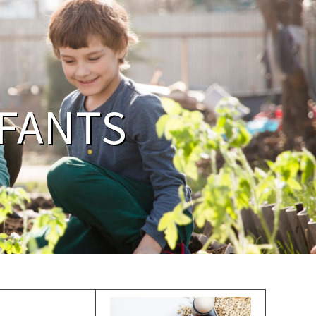
NFANTS