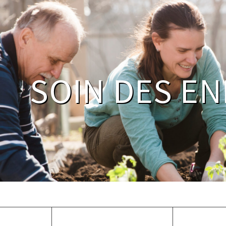
SOIN DES E