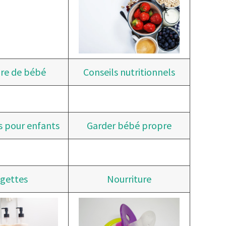
re de bébé
Conseils nutritionnels
 pour enfants
Garder bébé propre
ngettes
Nourriture