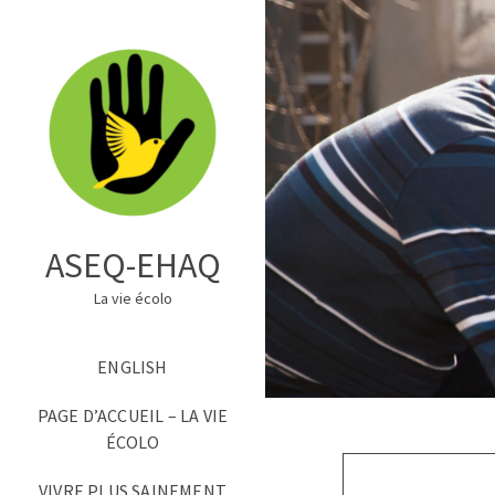
ASEQ-EHAQ
La vie écolo
ENGLISH
PAGE D’ACCUEIL – LA VIE
ÉCOLO
VIVRE PLUS SAINEMENT