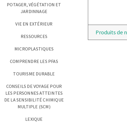
POTAGER, VÉGÉTATION ET
JARDINNAGE
VIE EN EXTÉRIEUR
Produits de 
RESSOURCES
MICROPLASTIQUES
COMPRENDRE LES PFAS
TOURISME DURABLE
CONSEILS DE VOYAGE POUR
LES PERSONNES ATTEINTES
DE LA SENSIBILITÉ CHIMIQUE
MULTIPLE (SCM)
LEXIQUE