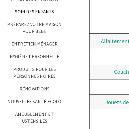
SOIN DES ENFANTS
PRÉPAREZ VOTRE MAISON
POUR BÉBÉ
Allaitement
ENTRETIEN MÉNAGER
HYGIÈNE PERSONNELLE
PRODUITS POUR LES
Couch
PERSONNES NOIRES
RÉNOVATIONS
NOUVELLES SANTÉ ÉCOLO
Jouets d
AMEUBLEMENT ET
USTENSILES