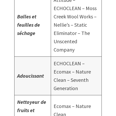
ECHOCLEAN – Moss
Balles et
Creek Wool Works –
feuilles de
Nellie’s – Static
séchage
Eliminator – The
Unscented
Company
ECHOCLEAN –
Ecomax – Nature
Adoucissant
Clean – Seventh
Generation
Nettoyeur de
Ecomax – Nature
fruits et
Clean