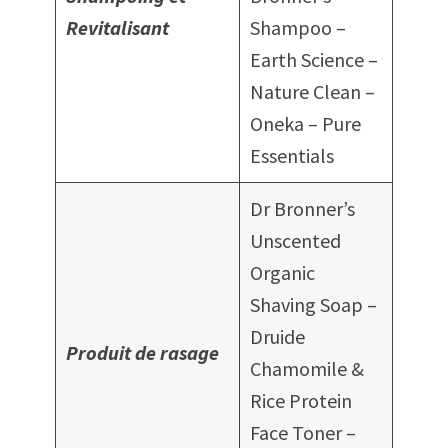
Revitalisant
Shampoo –
Earth Science –
Nature Clean –
Oneka – Pure
Essentials
Dr Bronner’s
Unscented
Organic
Shaving Soap –
Druide
Produit de rasage
Chamomile &
Rice Protein
Face Toner –