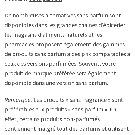
De nombreuses alternatives sans parfum sont
disponibles dans les grandes chaines d’épicerie ;
les magasins d’aliments naturels et les
pharmacies proposent également des gammes
de produits sans parfum à des prix comparables à
ceux des versions parfumées. Souvent, votre
produit de marque préférée sera également
disponible dans une version sans parfum.
Remarque:
Les produits « sans fragrance » sont
préférables aux produits « sans parfum ». En
effet, certains produits non-parfumés
contiennent malgré tout des parfums et utilisent