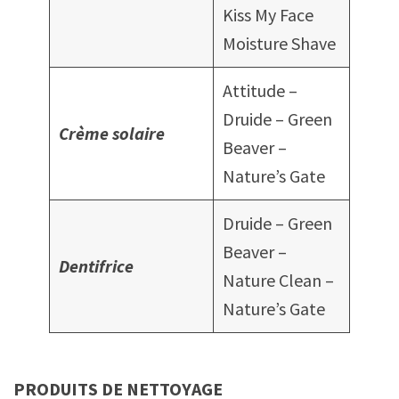
Kiss My Face
Moisture Shave
Attitude –
Druide – Green
Crème solaire
Beaver –
Nature’s Gate
Druide – Green
Beaver –
Dentifrice
Nature Clean –
Nature’s Gate
PRODUITS DE NETTOYAGE