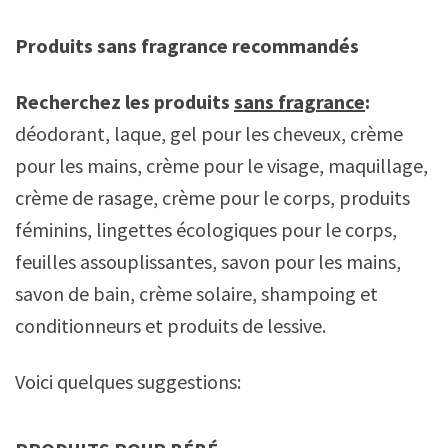
Produits sans fragrance recommandés
Recherchez les produits
sans fragrance
:
déodorant, laque, gel pour les cheveux, crème
pour les mains, crème pour le visage, maquillage,
crème de rasage, crème pour le corps, produits
féminins, lingettes écologiques pour le corps,
feuilles assouplissantes, savon pour les mains,
savon de bain, crème solaire, shampoing et
conditionneurs et produits de lessive.
Voici quelques suggestions: