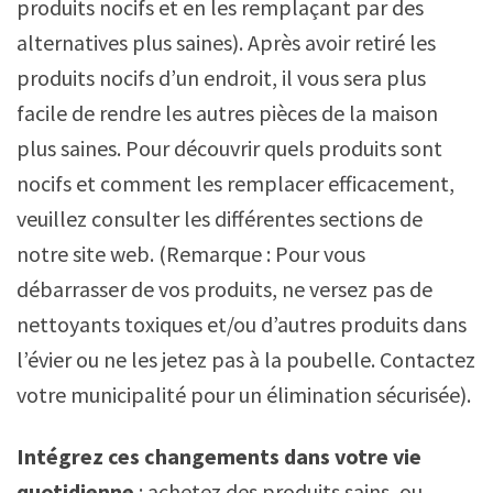
produits nocifs et en les remplaçant par des
alternatives plus saines). Après avoir retiré les
produits nocifs d’un endroit, il vous sera plus
facile de rendre les autres pièces de la maison
plus saines. Pour découvrir quels produits sont
nocifs et comment les remplacer efficacement,
veuillez consulter les différentes sections de
notre site web. (Remarque : Pour vous
débarrasser de vos produits, ne versez pas de
nettoyants toxiques et/ou d’autres produits dans
l’évier ou ne les jetez pas à la poubelle. Contactez
votre municipalité pour un élimination sécurisée).
Intégrez ces changements dans votre vie
quotidienne
: achetez des produits sains, ou