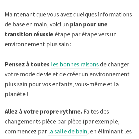
Maintenant que vous avez quelques informations
de base en main, voici un
plan pour une
transition réussie
étape par étape vers un
environnement plus sain :
Pensez à toutes
les bonnes raisons
de changer
votre mode de vie et de créer un environnement
plus sain pour vos enfants, vous-même et la
planète !
Allez à votre propre rythme.
Faites des
changements pièce par pièce (par exemple,
commencez par
la salle de bain
, en éliminant les