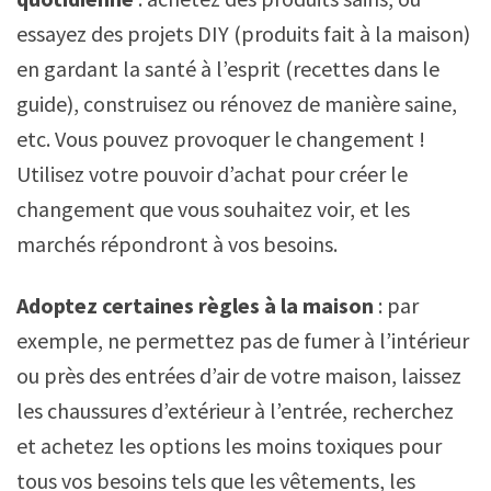
essayez des projets DIY (produits fait à la maison)
en gardant la santé à l’esprit (recettes dans le
guide), construisez ou rénovez de manière saine,
etc. Vous pouvez provoquer le changement !
Utilisez votre pouvoir d’achat pour créer le
changement que vous souhaitez voir, et les
marchés répondront à vos besoins.
Adoptez certaines règles à la maison
: par
exemple, ne permettez pas de fumer à l’intérieur
ou près des entrées d’air de votre maison, laissez
les chaussures d’extérieur à l’entrée, recherchez
et achetez les options les moins toxiques pour
tous vos besoins tels que les vêtements, les