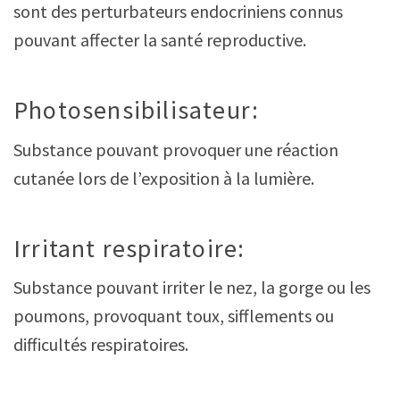
sont des perturbateurs endocriniens connus
pouvant affecter la santé reproductive.
Photosensibilisateur:
Substance pouvant provoquer une réaction
cutanée lors de l’exposition à la lumière.
Irritant respiratoire:
Substance pouvant irriter le nez, la gorge ou les
poumons, provoquant toux, sifflements ou
difficultés respiratoires.