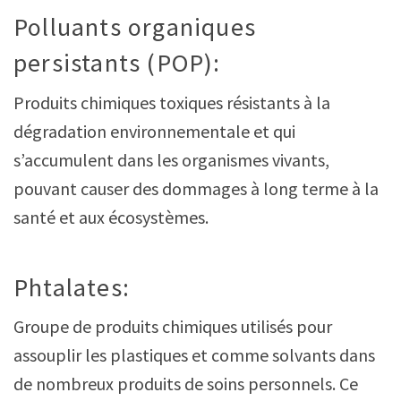
Polluants organiques
persistants (POP):
Produits chimiques toxiques résistants à la
dégradation environnementale et qui
s’accumulent dans les organismes vivants,
pouvant causer des dommages à long terme à la
santé et aux écosystèmes.
Phtalates:
Groupe de produits chimiques utilisés pour
assouplir les plastiques et comme solvants dans
de nombreux produits de soins personnels. Ce