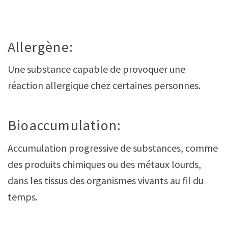
Allergène:
Une substance capable de provoquer une
réaction allergique chez certaines personnes.
Bioaccumulation:
Accumulation progressive de substances, comme
des produits chimiques ou des métaux lourds,
dans les tissus des organismes vivants au fil du
temps.