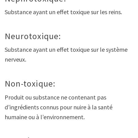
Substance ayant un effet toxique sur les reins.
Neurotoxique:
Substance ayant un effet toxique sur le système
nerveux.
Non-toxique:
Produit ou substance ne contenant pas
d’ingrédients connus pour nuire à la santé
humaine ou à l’environnement.