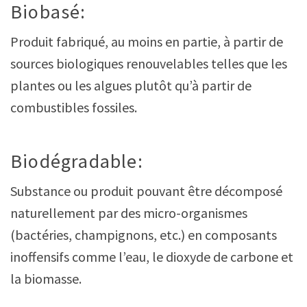
Biobasé:
Produit fabriqué, au moins en partie, à partir de
sources biologiques renouvelables telles que les
plantes ou les algues plutôt qu’à partir de
combustibles fossiles.
Biodégradable:
Substance ou produit pouvant être décomposé
naturellement par des micro-organismes
(bactéries, champignons, etc.) en composants
inoffensifs comme l’eau, le dioxyde de carbone et
la biomasse.