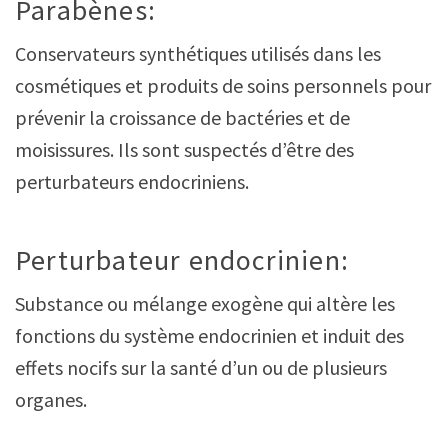
Parabènes:
Conservateurs synthétiques utilisés dans les
cosmétiques et produits de soins personnels pour
prévenir la croissance de bactéries et de
moisissures. Ils sont suspectés d’être des
perturbateurs endocriniens.
Perturbateur endocrinien:
Substance ou mélange exogène qui altère les
fonctions du système endocrinien et induit des
effets nocifs sur la santé d’un ou de plusieurs
organes.