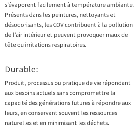
s’évaporent facilement à température ambiante.
Présents dans les peintures, nettoyants et
désodorisants, les COV contribuent à la pollution
de l’air intérieur et peuvent provoquer maux de
tête ou irritations respiratoires.
Durable:
Produit, processus ou pratique de vie répondant
aux besoins actuels sans compromettre la
capacité des générations futures à répondre aux
leurs, en conservant souvent les ressources
naturelles et en minimisant les déchets.