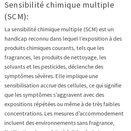
Sensibilité chimique multiple
(SCM):
La sensibilité chimique multiple (SCM) est un
handicap reconnu dans lequel l’exposition à des
produits chimiques courants, tels que les
fragrances, les produits de nettoyage, les
solvants et les pesticides, déclenche des
symptômes sévères. Elle implique une
sensibilisation accrue des cellules, ce qui signifie
que les symptômes s’aggravent avec des
expositions répétées ou même à de très faibles
concentrations. Les mesures d’accommodement
incluent des environnements sans fragrance,