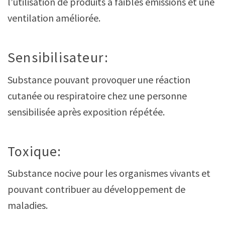
l’utilisation de produits à faibles émissions et une
ventilation améliorée.
Sensibilisateur:
Substance pouvant provoquer une réaction
cutanée ou respiratoire chez une personne
sensibilisée après exposition répétée.
Toxique:
Substance nocive pour les organismes vivants et
pouvant contribuer au développement de
maladies.