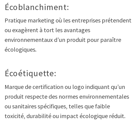
Écoblanchiment:
Pratique marketing où les entreprises prétendent
ou exagèrent à tort les avantages
environnementaux d’un produit pour paraître
écologiques.
Écoétiquette:
Marque de certification ou logo indiquant qu’un
produit respecte des normes environnementales
ou sanitaires spécifiques, telles que faible
toxicité, durabilité ou impact écologique réduit.