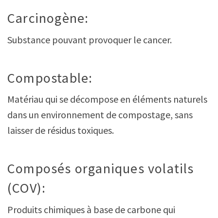
Carcinogène:
Substance pouvant provoquer le cancer.
Compostable:
Matériau qui se décompose en éléments naturels
dans un environnement de compostage, sans
laisser de résidus toxiques.
Composés organiques volatils
(COV):
Produits chimiques à base de carbone qui