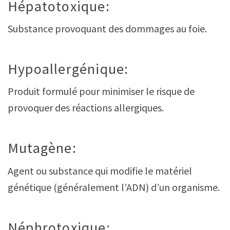
Hépatotoxique:
Substance provoquant des dommages au foie.
Hypoallergénique:
Produit formulé pour minimiser le risque de
provoquer des réactions allergiques.
Mutagène:
Agent ou substance qui modifie le matériel
génétique (généralement l’ADN) d’un organisme.
Néphrotoxique: