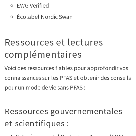
EWG Verified
Écolabel Nordic Swan
Ressources et lectures
complémentaires
Voici des ressources fiables pour approfondir vos
connaissances sur les PFAS et obtenir des conseils
pour un mode de vie sans PFAS :
Ressources gouvernementales
et scientifiques :