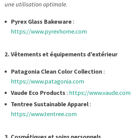
une utilisation optimale.
Pyrex Glass Bakeware
:
https://www.pyrexhome.com
2. Vêtements et équipements d’extérieur
Patagonia Clean Color Collection
:
https://www.patagonia.com
Vaude Eco Products
:
https://www.vaude.com
Tentree Sustainable Apparel
:
https://www.tentree.com
3. Cosmétiques et soins personnels