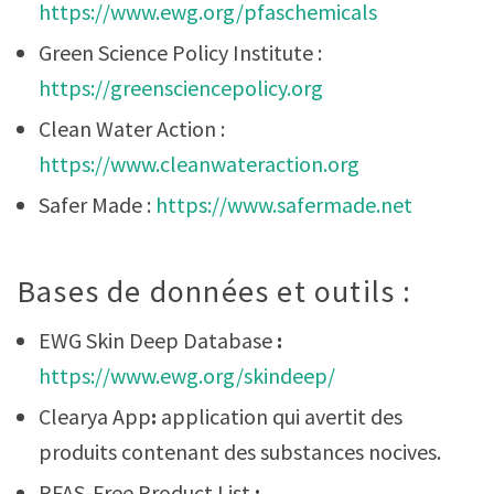
https://www.ewg.org/pfaschemicals
Green Science Policy Institute :
https://greensciencepolicy.org
Clean Water Action :
https://www.cleanwateraction.org
Safer Made :
https://www.safermade.net
Bases de données et outils :
EWG Skin Deep Database
:
https://www.ewg.org/skindeep/
Clearya App
:
application qui avertit des
produits contenant des substances nocives.
PFAS-Free Product List
: