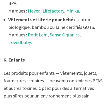
BPA.
Marques :
Hevea
,
Lifefactory
,
Minika
.
Vêtements et literie pour bébés
: coton
biologique, bambou ou laine certifiés GOTS.
Marques :
Petit Lem
,
Sense Organics
,
L’ovedbaby
.
6. Enfants
Les produits pour enfants — vêtements, jouets,
fournitures scolaires — peuvent contenir des PFAS
et autres toxines. Optez pour des alternatives
plus sûres pour un environnement plus sain.