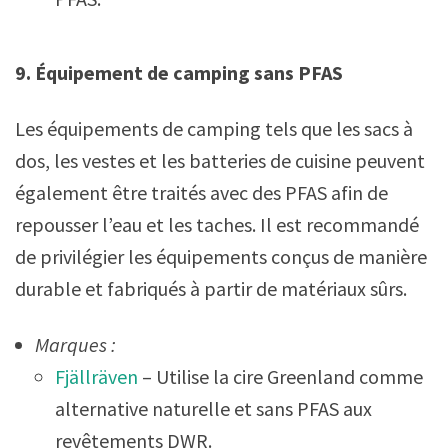
9. Équipement de camping sans PFAS
Les équipements de camping tels que les sacs à
dos, les vestes et les batteries de cuisine peuvent
également être traités avec des PFAS afin de
repousser l’eau et les taches. Il est recommandé
de privilégier les équipements conçus de manière
durable et fabriqués à partir de matériaux sûrs.
Marques :
Fjällräven
– Utilise la cire Greenland comme
alternative naturelle et sans PFAS aux
revêtements DWR.