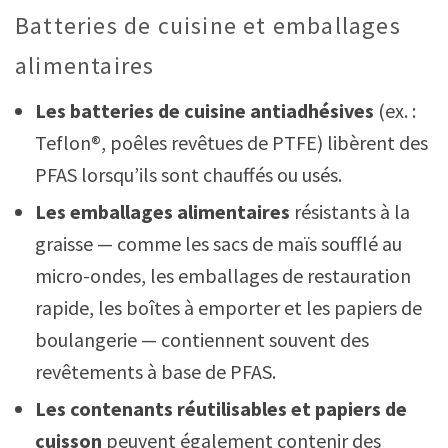
Batteries de cuisine et emballages
alimentaires
Les batteries de cuisine antiadhésives
(ex. :
Teflon®, poêles revêtues de PTFE) libèrent des
PFAS lorsqu’ils sont chauffés ou usés.
Les emballages alimentaires
résistants à la
graisse — comme les sacs de maïs soufflé au
micro-ondes, les emballages de restauration
rapide, les boîtes à emporter et les papiers de
boulangerie — contiennent souvent des
revêtements à base de PFAS.
Les contenants réutilisables et papiers de
cuisson
peuvent également contenir des