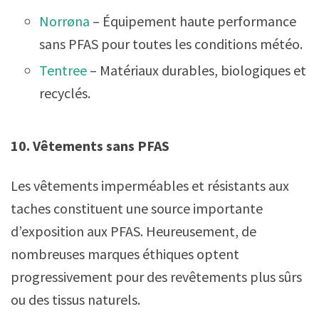
Norrøna
– Équipement haute performance
sans PFAS pour toutes les conditions météo.
Tentree
– Matériaux durables, biologiques et
recyclés.
10. Vêtements sans PFAS
Les vêtements imperméables et résistants aux
taches constituent une source importante
d’exposition aux PFAS. Heureusement, de
nombreuses marques éthiques optent
progressivement pour des revêtements plus sûrs
ou des tissus naturels.