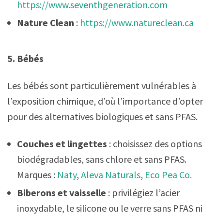
https://www.seventhgeneration.com
Nature Clean
:
https://www.natureclean.ca
5. Bébés
Les bébés sont particulièrement vulnérables à
l’exposition chimique, d’où l’importance d’opter
pour des alternatives biologiques et sans PFAS.
Couches et lingettes
: choisissez des options
biodégradables, sans chlore et sans PFAS.
Marques :
Naty
,
Aleva Naturals
,
Eco Pea Co.
Biberons et vaisselle
: privilégiez l’acier
inoxydable, le silicone ou le verre sans PFAS ni