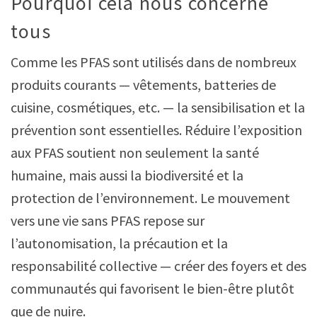
Pourquoi cela nous concerne
tous
Comme les PFAS sont utilisés dans de nombreux
produits courants — vêtements, batteries de
cuisine, cosmétiques, etc. — la sensibilisation et la
prévention sont essentielles. Réduire l’exposition
aux PFAS soutient non seulement la santé
humaine, mais aussi la biodiversité et la
protection de l’environnement. Le mouvement
vers une vie sans PFAS repose sur
l’autonomisation, la précaution et la
responsabilité collective — créer des foyers et des
communautés qui favorisent le bien-être plutôt
que de nuire.