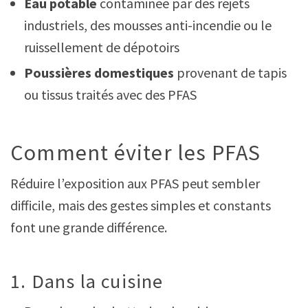
Eau potable
contaminée par des rejets
industriels, des mousses anti-incendie ou le
ruissellement de dépotoirs
Poussières domestiques
provenant de tapis
ou tissus traités avec des PFAS
Comment éviter les PFAS
Réduire l’exposition aux PFAS peut sembler
difficile, mais des gestes simples et constants
font une grande différence.
1. Dans la cuisine