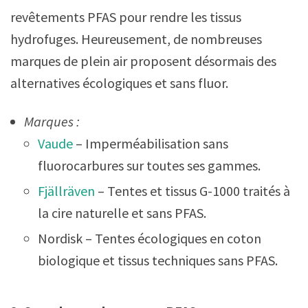
revêtements PFAS pour rendre les tissus
hydrofuges. Heureusement, de nombreuses
marques de plein air proposent désormais des
alternatives écologiques et sans fluor.
Marques :
Vaude
– Imperméabilisation sans
fluorocarbures sur toutes ses gammes.
Fjällräven
– Tentes et tissus G-1000 traités à
la cire naturelle et sans PFAS.
Nordisk – Tentes écologiques en coton
biologique et tissus techniques sans PFAS.