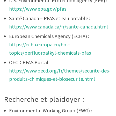
U.S. Environmental Protection Agency (EPA) :
https://www.epa.gov/pfas
Santé Canada – PFAS et eau potable :
https://www.canada.ca/fr/sante-canada.html
European Chemicals Agency (ECHA) :
https://echa.europa.eu/hot-
topics/perfluoroalkyl-chemicals-pfas
OECD PFAS Portal :
https://www.oecd.org/fr/themes/securite-des-
produits-chimiques-et-biosecurite.html
Recherche et plaidoyer :
Environmental Working Group (EWG) :