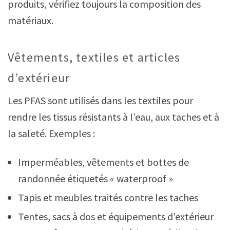
produits, vérifiez toujours la composition des
matériaux.
Vêtements, textiles et articles
d’extérieur
Les PFAS sont utilisés dans les textiles pour
rendre les tissus résistants à l’eau, aux taches et à
la saleté. Exemples :
Imperméables, vêtements et bottes de
randonnée étiquetés « waterproof »
Tapis et meubles traités contre les taches
Tentes, sacs à dos et équipements d’extérieur