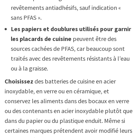
revêtements antiadhésifs, sauf indication «
sans PFAS ».
Les papiers et doublures utilisés pour garnir
les placards de cuisine
peuvent être des
sources cachées de PFAS, car beaucoup sont
traités avec des revêtements résistants à l’eau
ou à la graisse.
Choisissez
des batteries de cuisine en acier
inoxydable, en verre ou en céramique, et
conservez les aliments dans des bocaux en verre
ou des contenants en acier inoxydable plutôt que
dans du papier ou du plastique enduit. Même si
certaines marques prétendent avoir modifié leurs