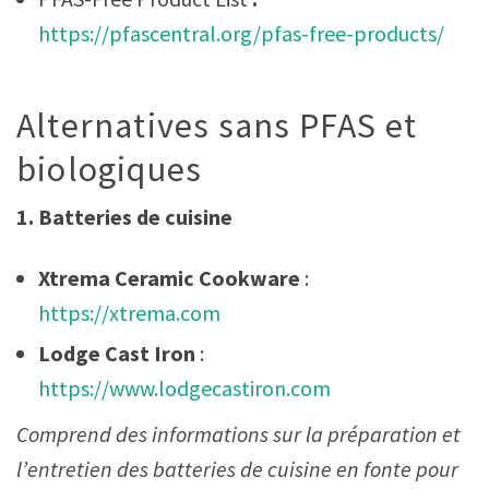
https://pfascentral.org/pfas-free-products/
Alternatives sans PFAS et
biologiques
1. Batteries de cuisine
Xtrema Ceramic Cookware
:
https://xtrema.com
Lodge Cast Iron
:
https://www.lodgecastiron.com
Comprend des informations sur la préparation et
l’entretien des batteries de cuisine en fonte pour