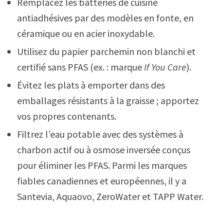
Remplacez les batteries de cuisine
antiadhésives par des modèles en fonte, en
céramique ou en acier inoxydable.
Utilisez du papier parchemin non blanchi et
certifié sans PFAS (ex. : marque
If You Care
).
Évitez les plats à emporter dans des
emballages résistants à la graisse ; apportez
vos propres contenants.
Filtrez l’eau potable avec des systèmes à
charbon actif ou à osmose inversée conçus
pour éliminer les PFAS. Parmi les marques
fiables canadiennes et européennes, il y a
Santevia, Aquaovo, ZeroWater et TAPP Water.