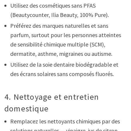
Utilisez des cosmétiques sans PFAS
(Beautycounter, Ilia Beauty, 100% Pure).
Préférez des marques naturelles et sans
parfum, surtout pour les personnes atteintes
de sensibilité chimique multiple (SCM),
dermatite, asthme, migraines ou autisme.
Utilisez de la soie dentaire biodégradable et
des écrans solaires sans composés fluorés.
4. Nettoyage et entretien
domestique
Remplacez les nettoyants chimiques par des
solutions naturelles — vinaigre, jus de citron,