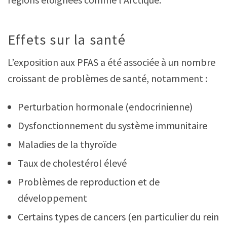
Effets sur la santé
L’exposition aux PFAS a été associée à un nombre
croissant de problèmes de santé, notamment :
Perturbation hormonale (endocrinienne)
Dysfonctionnement du système immunitaire
Maladies de la thyroïde
Taux de cholestérol élevé
Problèmes de reproduction et de
développement
Certains types de cancers (en particulier du rein