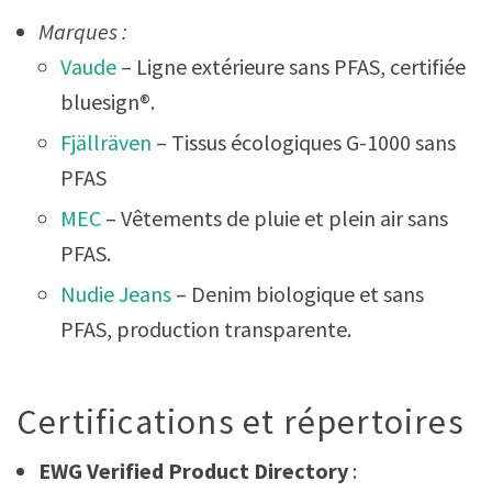
Marques :
Vaude
– Ligne extérieure sans PFAS, certifiée
bluesign®.
Fjällräven
– Tissus écologiques G-1000 sans
PFAS
MEC
– Vêtements de pluie et plein air sans
PFAS.
Nudie Jeans
– Denim biologique et sans
PFAS, production transparente.
Certifications et répertoires
EWG Verified Product Directory
: