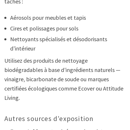
taches :
Aérosols pour meubles et tapis
Cires et polissages pour sols
Nettoyants spécialisés et désodorisants
d’intérieur
Utilisez des produits de nettoyage
biodégradables à base d’ingrédients naturels —
vinaigre, bicarbonate de soude ou marques
certifiées écologiques comme Ecover ou Attitude
Living.
Autres sources d’exposition