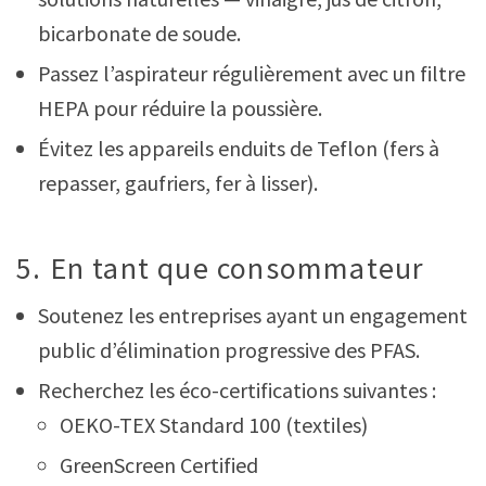
bicarbonate de soude.
Passez l’aspirateur régulièrement avec un filtre
HEPA pour réduire la poussière.
Évitez les appareils enduits de Teflon (fers à
repasser, gaufriers, fer à lisser).
5. En tant que consommateur
Soutenez les entreprises ayant un engagement
public d’élimination progressive des PFAS.
Recherchez les éco-certifications suivantes :
OEKO-TEX Standard 100 (textiles)
GreenScreen Certified