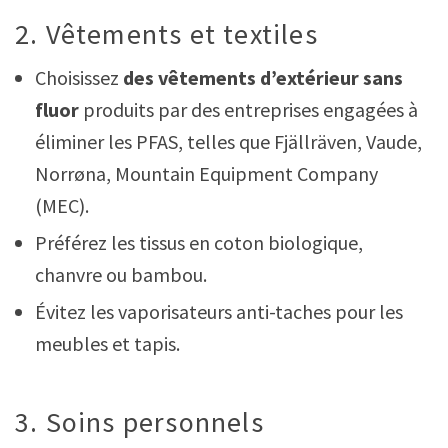
2. Vêtements et textiles
Choisissez
des vêtements d’extérieur sans
fluor
produits par des entreprises engagées à
éliminer les PFAS, telles que Fjällräven, Vaude,
Norrøna, Mountain Equipment Company
(MEC).
Préférez les tissus en coton biologique,
chanvre ou bambou.
Évitez les vaporisateurs anti-taches pour les
meubles et tapis.
3. Soins personnels