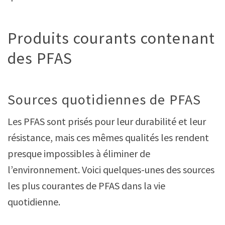
Produits courants contenant
des PFAS
Sources quotidiennes de PFAS
Les PFAS sont prisés pour leur durabilité et leur
résistance, mais ces mêmes qualités les rendent
presque impossibles à éliminer de
l’environnement. Voici quelques-unes des sources
les plus courantes de PFAS dans la vie
quotidienne.