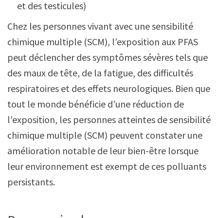
et des testicules)
Chez les personnes vivant avec une sensibilité
chimique multiple (SCM), l’exposition aux PFAS
peut déclencher des symptômes sévères tels que
des maux de tête, de la fatigue, des difficultés
respiratoires et des effets neurologiques. Bien que
tout le monde bénéficie d’une réduction de
l’exposition, les personnes atteintes de sensibilité
chimique multiple (SCM) peuvent constater une
amélioration notable de leur bien-être lorsque
leur environnement est exempt de ces polluants
persistants.