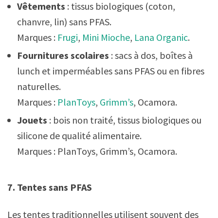
Vêtements
: tissus biologiques (coton,
chanvre, lin) sans PFAS.
Marques :
Frugi
,
Mini Mioche
,
Lana Organic
.
Fournitures scolaires
: sacs à dos, boîtes à
lunch et imperméables sans PFAS ou en fibres
naturelles.
Marques :
PlanToys
,
Grimm’s
, Ocamora.
Jouets
: bois non traité, tissus biologiques ou
silicone de qualité alimentaire.
Marques : PlanToys, Grimm’s, Ocamora.
7. Tentes sans PFAS
Les tentes traditionnelles utilisent souvent des