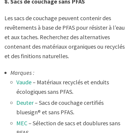
8. Sacs de couchage sans PFAS
Les sacs de couchage peuvent contenir des
revêtements à base de PFAS pour résister à l’eau
et aux taches. Recherchez des alternatives
contenant des matériaux organiques ou recyclés
et des finitions naturelles.
Marques :
Vaude
– Matériaux recyclés et enduits
écologiques sans PFAS.
Deuter
– Sacs de couchage certifiés
bluesign® et sans PFAS.
MEC
– Sélection de sacs et doublures sans
PFAS.