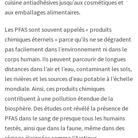
cuisine antiadhésives jusqu’aux cosmétiques et
aux emballages alimentaires.
Les PFAS sont souvent appelés « produits
chimiques éternels » parce qu’ils ne se dégradent
pas facilement dans l’environnement ni dans le
corps humain. Ils peuvent parcourir de longues
distances dans l’air et l’eau, contaminant les sols,
les rivières et les sources d’eau potable à l’échelle
mondiale. Ainsi, ces produits chimiques
contribuent à une pollution étendue de la
biosphère. Des études ont révélé la présence de
PFAS dans le sang de presque tous les humains
testés, ainsi que dans la faune, même dans des
régions éloignées comme l’Arctique.