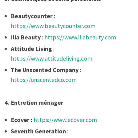
Beautycounter
:
https://www.beautycounter.com
Ilia Beauty
:
https://www.iliabeauty.com
Attitude Living
:
https://www.attitudeliving.com
The Unscented Company
:
https://unscentedco.com
4. Entretien ménager
Ecover :
https://www.ecover.com
Seventh Generation
: