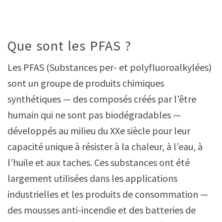
Que sont les PFAS ?
Les PFAS (Substances per- et polyfluoroalkylées)
sont un groupe de produits chimiques
synthétiques — des composés créés par l’être
humain qui ne sont pas biodégradables —
développés au milieu du XXe siècle pour leur
capacité unique à résister à la chaleur, à l’eau, à
l’huile et aux taches. Ces substances ont été
largement utilisées dans les applications
industrielles et les produits de consommation —
des mousses anti-incendie et des batteries de