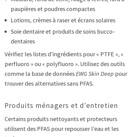
paupières et poudres compactes
Lotions, crèmes à raser et écrans solaires
Soie dentaire et produits de soins bucco-
dentaires
Vérifiez les listes d’ingrédients pour « PTFE », «
perfluoro » ou « polyfluoro ». Utilisez des outils
comme la base de données
EWG Skin Deep
pour
trouver des alternatives sans PFAS.
Produits ménagers et d’entretien
Certains produits nettoyants et protecteurs
utilisent des PFAS pour repousser l’eau et les