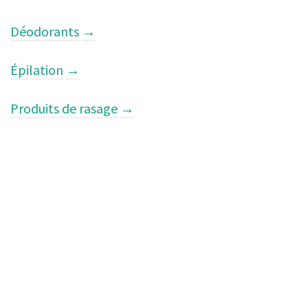
Déodorants
→
Épilation
→
Produits de rasage
→