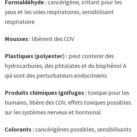
Formaldéhyde
: cancérigène, irritant pour les
yeux et les voies respiratoires, sensibilisant
respiratoire
Mousses
: libèrent des COV
Plastiques (polyester)
: peut contenir des
hydrocarbures, des phtalates et du bisphénol A
qui sont des perturbateurs endocriniens
Produits chimiques ignifuges
: toxique pour les
humains, libère des COV, effets toxiques possibles
sur les systèmes nerveux et hormonal
Colorants
: cancérigènes possibles, sensibilisants