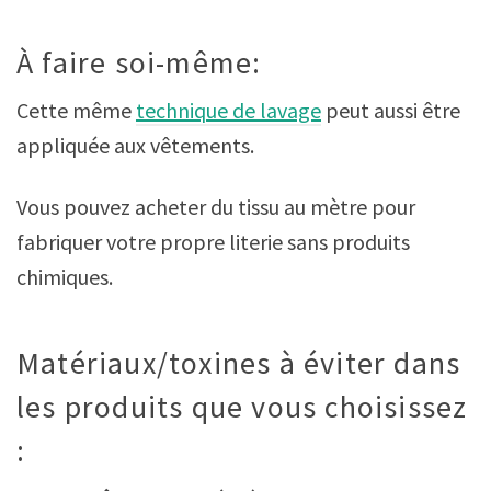
À faire soi-même:
Cette même
technique de lavage
peut aussi être
appliquée aux vêtements.
Vous pouvez acheter du tissu au mètre pour
fabriquer votre propre literie sans produits
chimiques.
Matériaux/toxines à éviter dans
les produits que vous choisissez
: