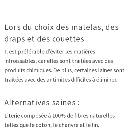
Lors du choix des matelas, des
draps et des couettes
Il est préférable d’éviter les matières
infroissables, car elles sont traitées avec des
produits chimiques. De plus, certaines laines sont
traitées avec des antimites difficiles à éliminer.
Alternatives saines :
Literie composée à 100% de fibres naturelles
telles que le coton, le chanvre et le lin.