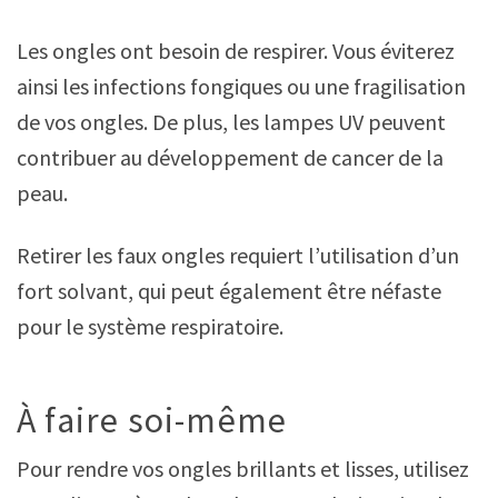
Les ongles ont besoin de respirer. Vous éviterez
ainsi les infections fongiques ou une fragilisation
de vos ongles. De plus, les lampes UV peuvent
contribuer au développement de cancer de la
peau.
Retirer les faux ongles requiert l’utilisation d’un
fort solvant, qui peut également être néfaste
pour le système respiratoire.
À faire soi-même
Pour rendre vos ongles brillants et lisses, utilisez