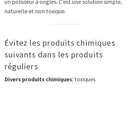
un polisseur à ongles. C’est une solution simple,
naturelle et non toxique.
Évitez les produits chimiques
suivants dans les produits
réguliers
Divers produits chimiques
: toxiques