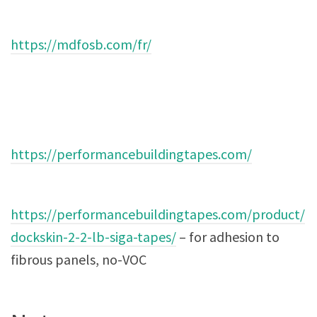
https://mdfosb.com/fr/
https://performancebuildingtapes.com/
https://performancebuildingtapes.com/product/
dockskin-2-2-lb-siga-tapes/
– for adhesion to
fibrous panels, no-VOC