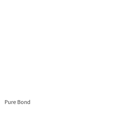
Pure Bond