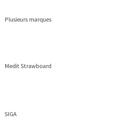
Plusieurs marques
Medit Strawboard
SIGA