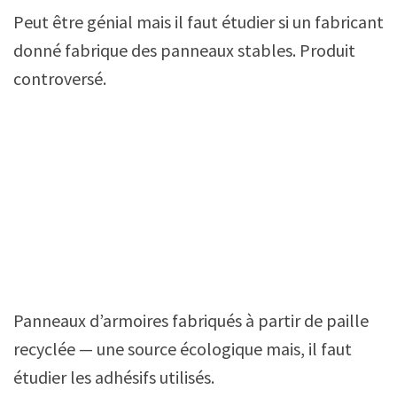
Peut être génial mais il faut étudier si un fabricant
donné fabrique des panneaux stables. Produit
controversé.
Panneaux d’armoires fabriqués à partir de paille
recyclée — une source écologique mais, il faut
étudier les adhésifs utilisés.