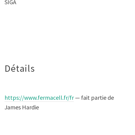
SIGA
Détails
https://www.fermacell.fr/fr
— fait partie de
James Hardie