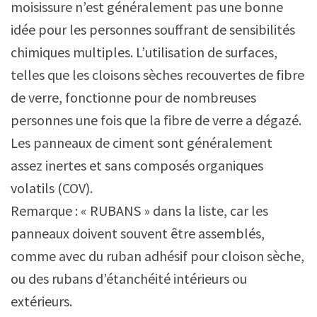
moisissure n’est généralement pas une bonne
idée pour les personnes souffrant de sensibilités
chimiques multiples. L’utilisation de surfaces,
telles que les cloisons sèches recouvertes de fibre
de verre, fonctionne pour de nombreuses
personnes une fois que la fibre de verre a dégazé.
Les panneaux de ciment sont généralement
assez inertes et sans composés organiques
volatils (COV).
Remarque : « RUBANS » dans la liste, car les
panneaux doivent souvent être assemblés,
comme avec du ruban adhésif pour cloison sèche,
ou des rubans d’étanchéité intérieurs ou
extérieurs.