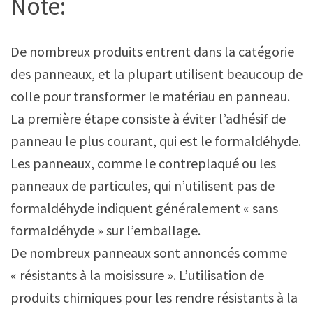
Note:
De nombreux produits entrent dans la catégorie
des panneaux, et la plupart utilisent beaucoup de
colle pour transformer le matériau en panneau.
La première étape consiste à éviter l’adhésif de
panneau le plus courant, qui est le formaldéhyde.
Les panneaux, comme le contreplaqué ou les
panneaux de particules, qui n’utilisent pas de
formaldéhyde indiquent généralement « sans
formaldéhyde » sur l’emballage.
De nombreux panneaux sont annoncés comme
« résistants à la moisissure ». L’utilisation de
produits chimiques pour les rendre résistants à la