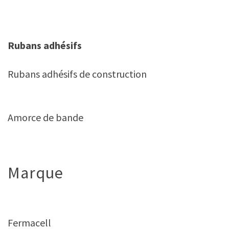
Rubans adhésifs
Rubans adhésifs de construction
Amorce de bande
Marque
Fermacell