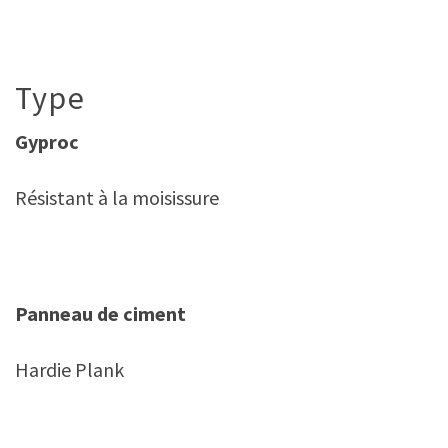
Type
Gyproc
Résistant à la moisissure
Panneau de ciment
Hardie Plank