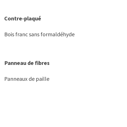
Contre-plaqué
Bois franc sans formaldéhyde
Panneau de fibres
Panneaux de paille